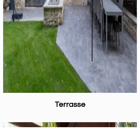
Terrasse