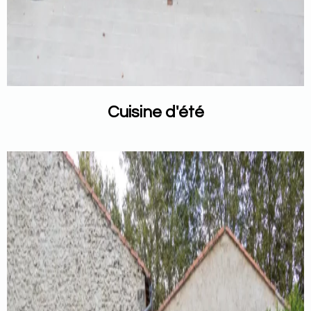
Cuisine d'été