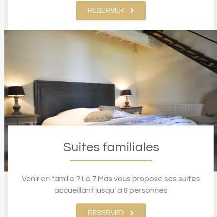
RESERVER
Suites familiales
Venir en famille ? Le 7 Mas vous propose ses suites
accueillant jusqu’ à 8 personnes
RESERVER