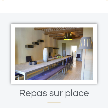
Repas sur place