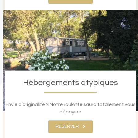
Hébergements atypiques
Envie d’originalité ? Notre roulotte saura totalement vous
dépayser
RESERVER