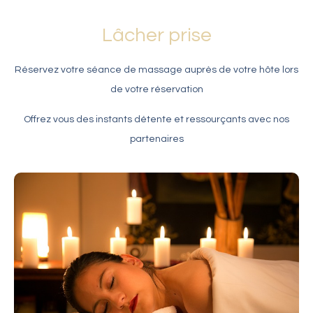
Lâcher prise
Réservez votre séance de massage auprès de votre hôte lors
de votre réservation
Offrez vous des instants détente et ressourçants avec nos
partenaires