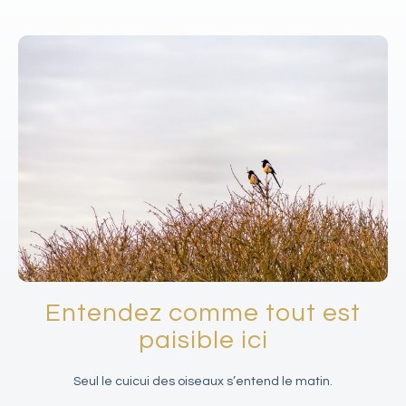
Entendez comme tout est
paisible ici
Seul le cuicui des oiseaux s’entend le matin.