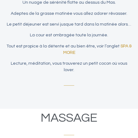
Un nuage de sérénité flotte au dessus du Mas.
Adeptes de la grasse matinée vous allez adorer rêvasser.
Le petit déjeuner est servi jusque tard dans la matinée alors…
La cour est ombragée toute la journée.
Tout est propice à la détente et au bien être, voir l’onglet
SPA &
MORE
Lecture, méditation, vous trouverez un petit cocon où vous
lover.
MASSAGE