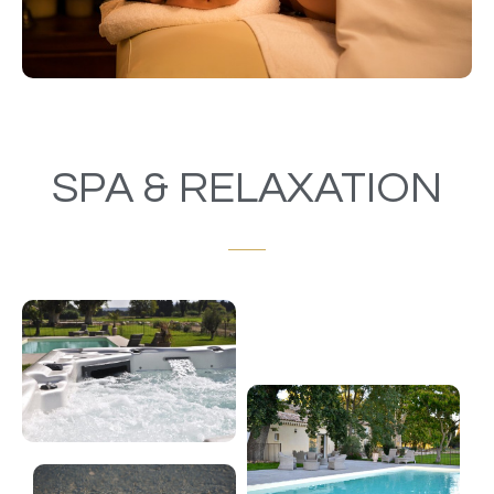
SPA & RELAXATION