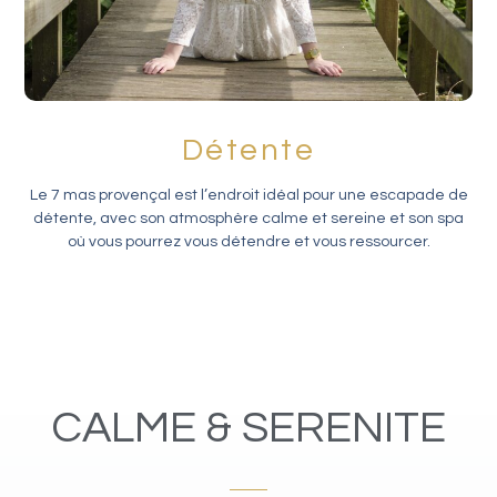
Détente
Le 7 mas provençal est l’endroit idéal pour une escapade de
détente, avec son atmosphère calme et sereine et son spa
où vous pourrez vous détendre et vous ressourcer.
CALME & SERENITE