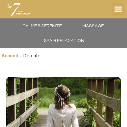
CALME & SERENITE
MASSAGE
SPA & RELAXATION
Accueil
»
Détente