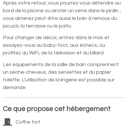
Après votre retour, vous pourrez vous détendre au
bord de la piscine ou siroter un verre dans le jardin ;
vous aimerez peut-être aussi le bain à remous du
jacuzzi, la terrasse ou le patio.
Pour changer de décor, entrez dans le mas et
essayez-vous au baby-foot, aux échecs, ou
profitez du WiFi, de la télévision et du billard.
Les équipements de la salle de bain comprennent
un sèche-cheveux, des serviettes et du papier
toilette. L’utilisation de la lingerie est possible sur
demande.
Ce que propose cet hébergement
Coffre fort