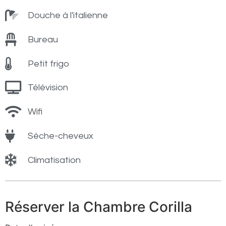
Douche à l'italienne
Bureau
Petit frigo
Télévision
Wifi
Sèche-cheveux
Climatisation
Réserver la Chambre Corilla