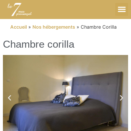
Accueil
»
Nos hébergements
»
Chambre Corilla
Chambre corilla