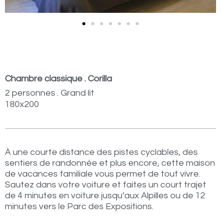
Chambre classique . Corilla
2 personnes . Grand lit
180x200
À une courte distance des pistes cyclables, des
sentiers de randonnée et plus encore, cette maison
de vacances familiale vous permet de tout vivre.
Sautez dans votre voiture et faites un court trajet
de 4 minutes en voiture jusqu’aux Alpilles ou de 12
minutes vers le Parc des Expositions.